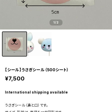
1
/2
【シール】うさぎシール（500シート）
¥7,500
International shipping available
うさぎシール（鼻と口）です。