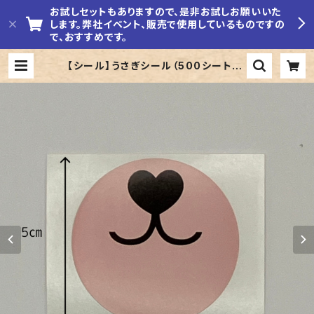
お試しセットもありますので、是非お試しお願いいた
します。弊社イベント、販売で使用しているものですの
で、おすすめです。
【シール】うさぎシール（500シート） |
【浅草わたあめ】イェッピースイーツ