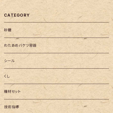
CATEGORY
砂糖
わたあめバケツ容器
シール
くし
機材セット
技術指導