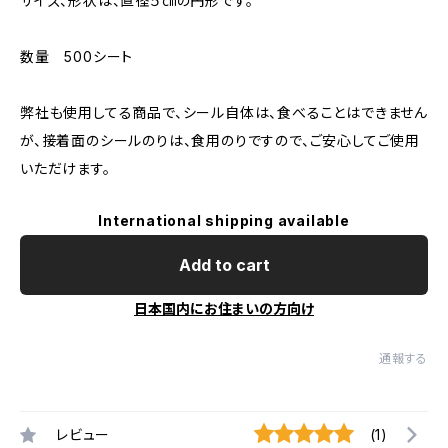
サイズ、形状は、直径５㎝の円形です。
数量 500シート
弊社も使用してる商品で、シール自体は、食べることはできません
が、接着面のシールのりは、食用のりですので、ご安心してご使用
いただけます。
International shipping available
Add to cart
日本国内にお住まいの方向け
通報する
レビュー
(1)